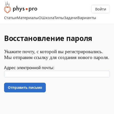
Войти
Статьи
Материалы
О
Школа
Типы
Задачи
Варианты
Восстановление пароля
Укажите почту, с которой вы регистрировались.
Мы отправим ссылку для создания нового пароля.
Адрес электронной почты:
Отправить письмо