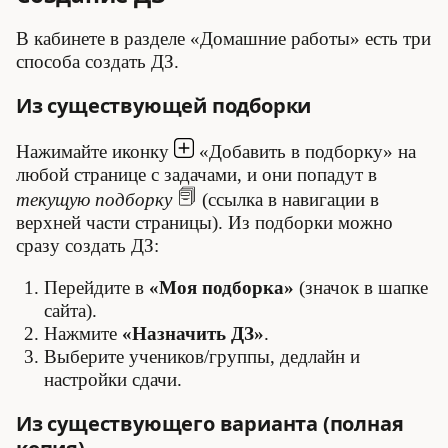
В кабинете в разделе «Домашние работы» есть три
способа создать ДЗ.
Из существующей подборки
Нажимайте иконку
«Добавить в подборку» на
любой странице с задачами, и они попадут в
текущую подборку
(ссылка в навигации в
верхней части страницы). Из подборки можно
сразу создать ДЗ:
Перейдите в
«Моя подборка»
(значок в шапке
сайта).
Нажмите
«Назначить ДЗ»
.
Выберите учеников/группы, дедлайн и
настройки сдачи.
Из существующего варианта (полная