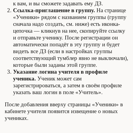
к вам, и вы сможете задавать ему ДЗ.
Ссылка-приглашение в группу.
На странице
«Ученики» рядом с названием группы (группу
сначала надо создать, см. ниже) есть иконка-
цепочка — кликнув на нее, скопируйте ссылку
и отправьте ученику. После регистрации он
автоматически попадёт в эту группу и будет
видеть все ДЗ (если в настройках группы
соответствующий тумблер явно не выключали),
которые были заданы этой группе.
Указание логина учителя в профиле
ученика.
Ученик может сам
зарегистрироваться, а затем в своём профиле
указать ваш логин в поле «Учитель».
После добавления вверху страницы «Ученики» в
кабинете учителя появится извещение о новых
учениках.