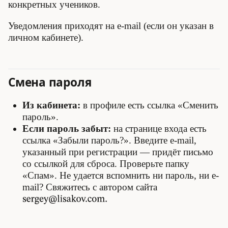
конкретных учеников.
Уведомления приходят на e-mail (если он указан в
личном кабинете).
Смена пароля
Из кабинета:
в профиле есть ссылка «Сменить
пароль».
Если пароль забыт:
на странице входа есть
ссылка «Забыли пароль?». Введите e-mail,
указанный при регистрации — придёт письмо
со ссылкой для сброса. Проверьте папку
«Спам». Не удается вспомнить ни пароль, ни e-
mail? Свяжитесь с автором сайта