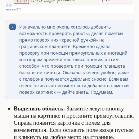
Изначально мне очень хотелось добавить
возможность проверять работы, делая пометки
прямо поверх них «красной ручкой» на
графическом планшете. Временно сделал
проверку при помощи прямоугольных аннотаций
и в скором времени настолько проникся этим
способом, что проверять при помощи планшета
больше не хочется. Оказалось очень удобно, даже
с телефона получается довольно сносно. Если вам
очень не хватает возможности добавлять пометки
поверх картинок — дайте знать. Подумаем.
Выделить область.
Зажмите левую кнопку
мыши на картинке и протяните прямоугольник.
Справа появится карточка с полем для
комментария. Если оставить поле ввода пустым
и кликнуть на любое место на странице,