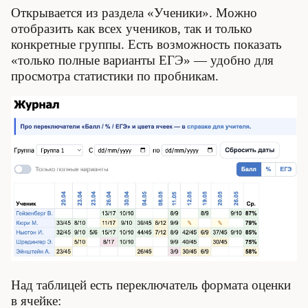
Открывается из раздела «Ученики». Можно
отобразить как всех учеников, так и только
конкретные группы. Есть возможность показать
«только полные варианты ЕГЭ» — удобно для
просмотра статистики по пробникам.
Над таблицей есть переключатель формата оценки
в ячейке: