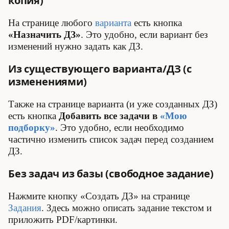
копия)
На странице любого
варианта
есть кнопка
«Назначить ДЗ»
. Это удобно, если вариант без
изменений нужно задать как ДЗ.
Из существующего варианта/ДЗ (с
изменениями)
Также на странице варианта (и уже созданных ДЗ)
есть кнопка
Добавить все задачи в
«Мою
подборку»
. Это удобно, если необходимо
частично изменить список задач перед созданием
ДЗ.
Без задач из базы (свободное задание)
Нажмите кнопку «Создать ДЗ» на странице
Задания
. Здесь можно описать задание текстом и
приложить PDF/картинки.