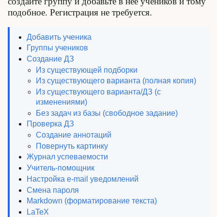
создайте группу и добавьте в нее учеников и тому
подобное. Регистрация не требуется.
Добавить ученика
Группы учеников
Создание ДЗ
Из существующей подборки
Из существующего варианта (полная копия)
Из существующего варианта/ДЗ (с
изменениями)
Без задач из базы (свободное задание)
Проверка ДЗ
Создание аннотаций
Повернуть картинку
Журнал успеваемости
Учитель-помощник
Настройка e-mail уведомлений
Смена пароля
Markdown (форматирование текста)
LaTeX