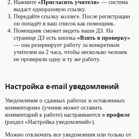
Нажмите
«Пригласить учителя»
— система
выдаст одноразовую ссылку.
Передайте ссылку коллеге. После регистрации
он попадёт в ваш список как помощник.
Помощник сможет видеть ваши ДЗ. На
странице ДЗ есть кнопка
«Взять в проверку»
— она резервирует работу за конкретным
учителем на 2 часа, чтобы несколько человек
не проверяли одну и ту же работу.
Настройка e-mail уведомлений
Уведомления о сданных работах и оставленных
комментариях (ученик может оставить
комментарий к работе) настраиваются в
профиле
(раздел «Настройка уведомлений»).
Можно отключить все уведомления или только от