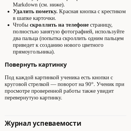
Markdown (см. ниже).
Удалить пометку.
Красная кнопка с крестиком
в шапке карточки.
Чтобы
скроллить на телефоне
страницу,
полностью занятую фотографией, используйте
два пальца (попытка скроллить одним пальцем
приведет к созданию нового цветного
прямоугольника).
Повернуть картинку
Под каждой картинкой ученика есть кнопки с
круговой стрелкой — поворот на 90°. Ученик при
просмотре проверенной работы также увидит
перевернутую картинку.
Журнал успеваемости