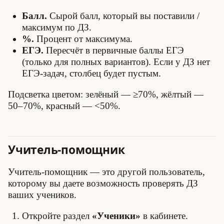
Балл.
Сырой балл, который вы поставили /
максимум по ДЗ.
%.
Процент от максимума.
ЕГЭ.
Пересчёт в первичные баллы ЕГЭ
(только для полных вариантов). Если у ДЗ нет
ЕГЭ-задач, столбец будет пустым.
Подсветка цветом: зелёный — ≥70%, жёлтый —
50–70%, красный — <50%.
Учитель-помощник
Учитель-помощник — это другой пользователь,
которому вы даете возможность проверять ДЗ
ваших учеников.
Откройте раздел
«Ученики»
в кабинете.