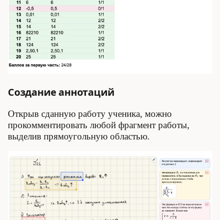
Создание аннотаций
Открыв сданную работу ученика, можно
прокомментировать любой фрагмент работы,
выделив прямоугольную областью.