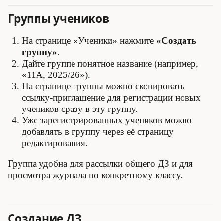
Группы учеников
На странице «Ученики» нажмите
«Создать
группу»
.
Дайте группе понятное название (например,
«11А, 2025/26»).
На странице группы можно скопировать
ссылку-приглашение для регистрации новых
учеников сразу в эту группу.
Уже зарегистрированных учеников можно
добавлять в группу через её страницу
редактирования.
Группа удобна для рассылки общего ДЗ и для
просмотра журнала по конкретному классу.
Создание ДЗ