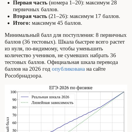
Первая часть
(номера 1­–20): максимум 28
первичных баллов.
Вторая часть
(21–26): максимум 17 баллов.
Итого:
максимум 45 баллов.
Минимальный балл для поступления: 8 первичных
баллов (36 тестовых). Шкала быстрее всего растет
из нуля, по-видимому, чтобы уменьшить
количество учеников, не сумевших набрать 36
тестовых баллов. Официальная шкала перевода
баллов на 2026 год
опубликована
на сайте
Рособрнадзора.