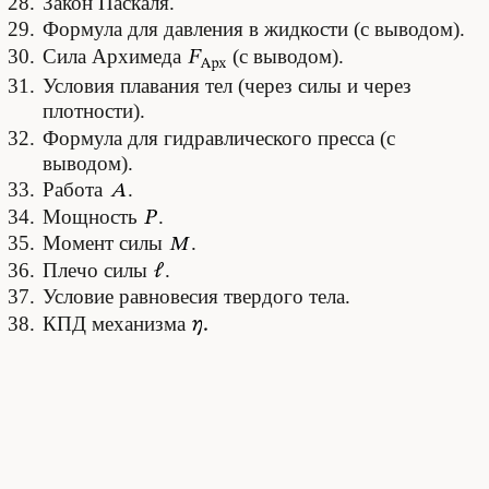
Закон Паскаля.
Формула для давления в жидкости (с выводом).
Сила Архимеда
(с выводом).
Условия плавания тел (через силы и через
плотности).
Формула для гидравлического пресса (с
выводом).
Работа
.
Мощность
.
Момент силы
.
Плечо силы
.
Условие равновесия твердого тела.
КПД механизма