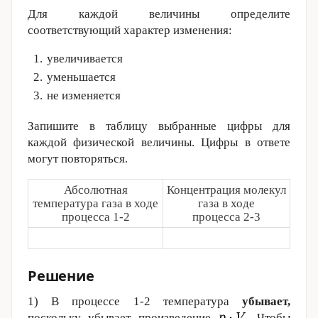
Для каждой величины определите
соответствующий характер изменения:
увеличивается
уменьшается
не изменяется
Запишите в таблицу выбранные цифры для
каждой физической величины. Цифры в ответе
могут повторяться.
Абсолютная
Концентрация молекул
температура газа в ходе
газа в ходе
процесса 1-2
процесса 2-3
Решение
1) В процессе 1-2 температура
убывает,
поскольку убывает произведение
Чтобы