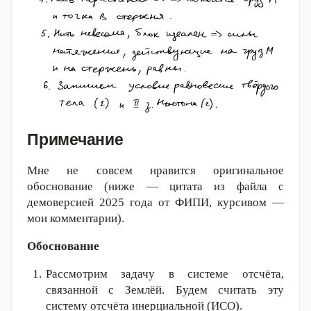
Примечание
Мне не совсем нравится оригинальное
обоснование (ниже — цитата из файла с
демоверсией 2025 года от ФИПИ, курсивом —
мои комментарии).
Обоснование
Рассмотрим задачу в системе отсчёта,
связанной с Землёй. Будем считать эту
систему отсчёта инерциальной (ИСО).