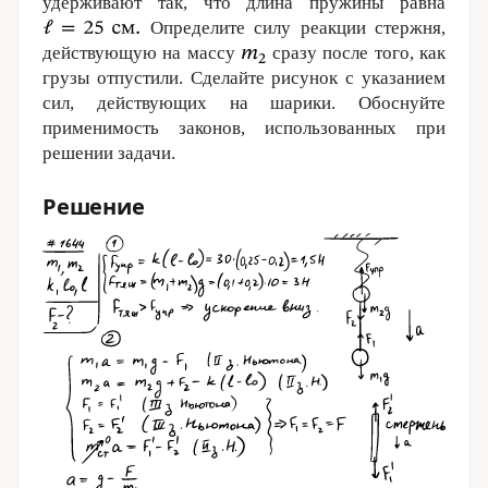
удерживают так, что длина пружины равна
Определите силу реакции стержня,
действующую на массу
сразу после того, как
грузы отпустили. Сделайте рисунок с указанием
сил, действующих на шарики. Обоснуйте
применимость законов, использованных при
решении задачи.
Решение