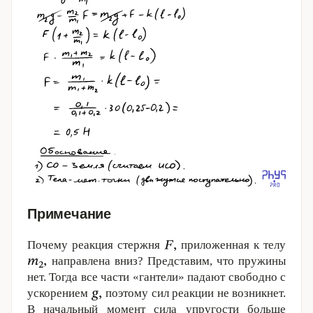
Примечание
Почему реакция стержня
приложенная к телу
направлена вниз? Представим, что пружины
нет. Тогда все части «гантели» падают свободно с
ускорением
поэтому сил реакции не возникнет.
В начальный момент сила упругости больше