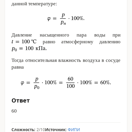
данной температуре:
Давление насыщенного пара воды при
равно атмосферному давлению
Тогда относительная влажность воздуха в сосуде
равна
Ответ
60
Сложность:
2/10
Источник:
ФИПИ