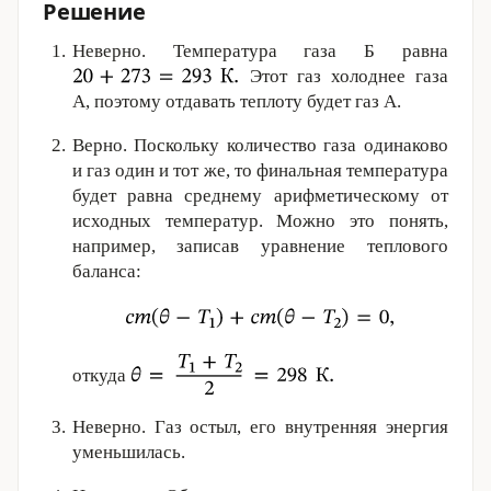
Решение
Неверно. Температура газа Б равна
Этот газ холоднее газа
А, поэтому отдавать теплоту будет газ А.
Верно. Поскольку количество газа одинаково
и газ один и тот же, то финальная температура
будет равна среднему арифметическому от
исходных температур. Можно это понять,
например, записав уравнение теплового
баланса:
откуда
Неверно. Газ остыл, его внутренняя энергия
уменьшилась.