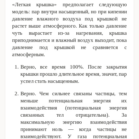
«Легкая крышка» предполагает следующую
модель: пар внутри насыщенный, но при кипении
давление влажного воздуха под крышкой не
растет выше атмосферного. Как только давление
чуть вырастает из-за нагревания, крышка
приподнимается и влажный воздух выходит, пока
давление под крышкой не сравняется с
атмосферным.
Верно, все время 100%. После закрытия
крышки прошло длительное время, значит, пар
успел стать насыщенным.
Верно. Чем сильнее связаны частицы, тем
меньше потенциальная энергия их
взаимодействия (потенциальная энергия
связанных тел отрицательна). За
максимальную энергию взаимодействия
принимают ноль — когда частицы не
взаимодействуют. У газа потенциальная