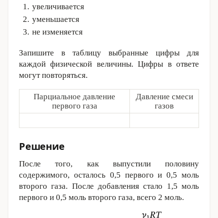
увеличивается
уменьшается
не изменяется
Запишите в таблицу выбранные цифры для
каждой физической величины. Цифры в ответе
могут повторяться.
Парциальное давление
Давление смеси
первого газа
газов
Решение
После того, как выпустили половину
содержимого, осталось 0,5 первого и 0,5 моль
второго газа. После добавления стало 1,5 моль
первого и 0,5 моль второго газа, всего 2 моль.