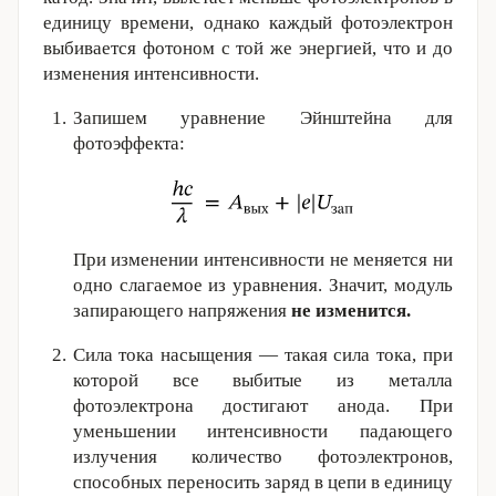
единицу времени, однако каждый фотоэлектрон
выбивается фотоном с той же энергией, что и до
изменения интенсивности.
Запишем уравнение Эйнштейна для
фотоэффекта:
При изменении интенсивности не меняется ни
одно слагаемое из уравнения. Значит, модуль
запирающего напряжения
не изменится.
Сила тока насыщения — такая сила тока, при
которой все выбитые из металла
фотоэлектрона достигают анода. При
уменьшении интенсивности падающего
излучения количество фотоэлектронов,
способных переносить заряд в цепи в единицу