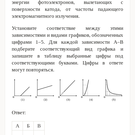
энергии фотоэлектронов, вылетающих с
поверхности катода, от частоты падающего
электромагнитного излучения.
Установите соответствие между этими
зависимостями и видами графиков, обозначенных
цифрами 1–5. Для каждой зависимости А­­–В
подберите соответствующий вид графика и
запишите в таблицу выбранные цифры под
соответствующими буквами. Цифры в ответе
могут повторяться.
Ответ:
А
Б
В