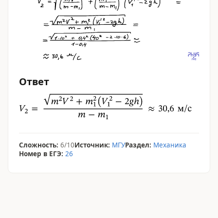
Ответ
Сложность:
6/10
Источник:
МГУ
Раздел:
Механика
Номер в ЕГЭ:
26