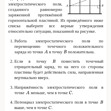
электростатического поля,
созданного равномерно
заряженной протяжённой
горизонтальной пластиной. Из приведённого ниже
списка выберите все верные утверждения
относительно ситуации, показанной на рисунке.
Работа электростатического поля по
перемещению точечного положительного
заряда из точки
в точку
положительна.
Если в точку
поместить точечный
отрицательный заряд, то на него со стороны
пластины будет действовать сила, направленная
вертикально вверх.
Напряжённость электростатического поля в
точке
меньше, чем в точке
Потенциал электростатического поля в точке
выше, чем в точке