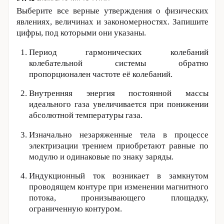
Выберите все верные утверждения о физических
явлениях, величинах и закономерностях. Запишите
цифры, под которыми они указаны.
Период гармонических колебаний
колебательной системы обратно
пропорционален частоте её колебаний.
Внутренняя энергия постоянной массы
идеального газа увеличивается при понижении
абсолютной температуры газа.
Изначально незаряженные тела в процессе
электризации трением приобретают равные по
модулю и одинаковые по знаку заряды.
Индукционный ток возникает в замкнутом
проводящем контуре при изменении магнитного
потока, пронизывающего площадку,
ограниченную контуром.