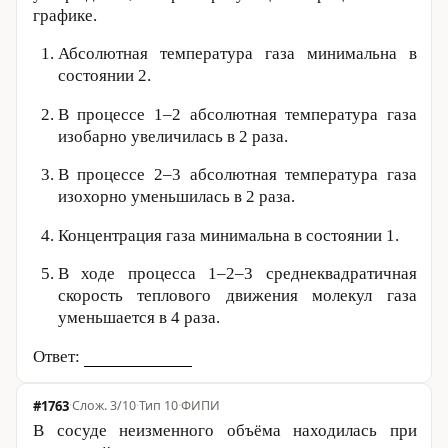
графике.
Абсолютная температура газа минимальна в
состоянии 2.
В процессе 1–2 абсолютная температура газа
изобарно увеличилась в 2 раза.
В процессе 2–3 абсолютная температура газа
изохорно уменьшилась в 2 раза.
Концентрация газа минимальна в состоянии 1.
В ходе процесса 1–2–3 среднеквадратичная
скорость теплового движения молекул газа
уменьшается в 4 раза.
Ответ:
#1763
·
3/10
·
Тип 10
·
ФИПИ
В сосуде неизменного объёма находилась при