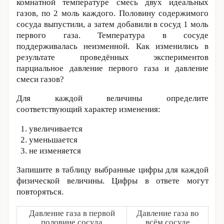
комнатной температуре смесь двух идеальных
газов, по 2 моль каждого. Половину содержимого
сосуда выпустили, а затем добавили в сосуд 1 моль
первого газа. Температура в сосуде
поддерживалась неизменной. Как изменились в
результате проведённых экспериментов
парциальное давление первого газа и давление
смеси газов?
Для каждой величины определите
соответствующий характер изменения:
увеличивается
уменьшается
не изменяется
Запишите в таблицу выбранные цифры для каждой
физической величины. Цифры в ответе могут
повторяться.
Давление газа в первой
Давление газа во
половине сосуда
всём сосуде