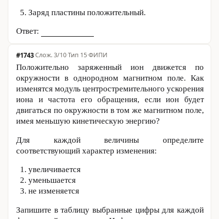
Заряд пластины положительный.
Ответ:
#1743
·
3/10
·
Тип 15
·
ФИПИ
Положительно заряженный ион движется по
окружности в однородном магнитном поле. Как
изменятся модуль центростремительного ускорения
иона и частота его обращения, если ион будет
двигаться по окружности в том же магнитном поле,
имея меньшую кинетическую энергию?
Для каждой величины определите
соответствующий характер изменения:
увеличивается
уменьшается
не изменяется
Запишите в таблицу выбранные цифры для каждой