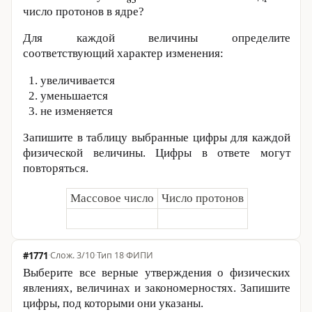
число протонов в ядре?
Для каждой величины определите
соответствующий характер изменения:
увеличивается
уменьшается
не изменяется
Запишите в таблицу выбранные цифры для каждой
физической величины. Цифры в ответе могут
повторяться.
Массовое число
Число протонов
#1771
·
3/10
·
Тип 18
·
ФИПИ
Выберите все верные утверждения о физических
явлениях, величинах и закономерностях. Запишите
цифры, под которыми они указаны.