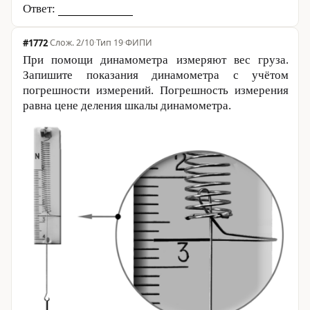
Ответ:
#1772
·
2/10
·
Тип 19
·
ФИПИ
При помощи динамометра измеряют вес груза.
Запишите показания динамометра с учётом
погрешности измерений. Погрешность измерения
равна цене деления шкалы динамометра.