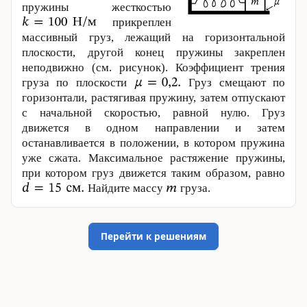
пружины жесткостью
прикреплен
массивный груз, лежащий на горизонтальной
плоскости, другой конец пружины закреплен
неподвижно (см. рисунок). Коэффициент трения
груза по плоскости
Груз смещают по
горизонтали, растягивая пружину, затем отпускают
с начальной скоростью, равной нулю. Груз
движется в одном направлении и затем
останавливается в положении, в котором пружина
уже сжата. Максимальное растяжение пружины,
при котором груз движется таким образом, равно
Найдите массу
груза.
Перейти к решениям