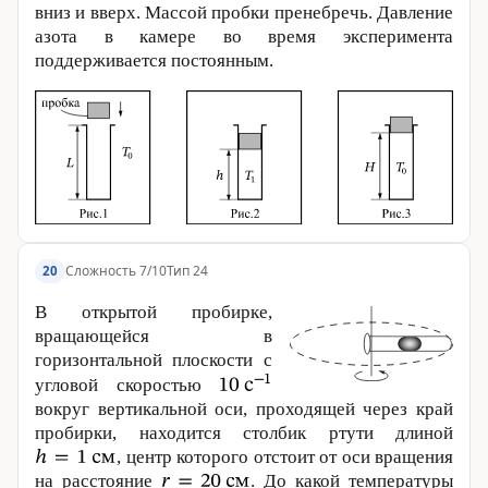
вниз и вверх. Массой пробки пренебречь. Давление
азота в камере во время эксперимента
поддерживается постоянным.
Сложность 7/10
Тип 24
20
В открытой пробирке,
вращающейся в
горизонтальной плоскости с
угловой скоростью
вокруг вертикальной оси, проходящей через край
пробирки, находится столбик ртути длиной
, центр которого отстоит от оси вращения
на расстояние
. До какой температуры