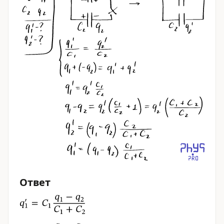
Ответ