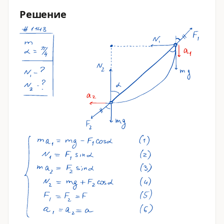
Решение