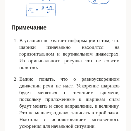
Примечание
В условии не хватает информации о том, что
шарики изначально находятся на
горизонтальном и вертикальном диаметрах.
Из оригинального рисунка это не совсем
понятно.
Важно понять, что о равноускоренном
движении речи не идет. Ускорение шариков
будет меняться с течением времени,
поскольку приложенные к шарикам силы
будут менять и свое направление, и величину.
Это не мешает, однако, записать второй закон
Ньютона с использованием мгновенного
ускорения для начальной ситуации.