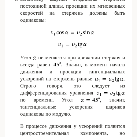
постоянной длины, проекции их мгновенных
скоростей на стержень должны быть
одинаковы:
Угол
не меняется при движении стержня и
всегда равен
Значит, в момент начала
движения и проекции тангенциальных
ускорений на стержень равны:
Строго говоря, это следует из
дифференцирования уравнения
по времени. Угол
значит,
тангенциальные ускорения шариков
одинаковы по модулю.
В процессе движения у ускорений появится
центростремительная компонента, но