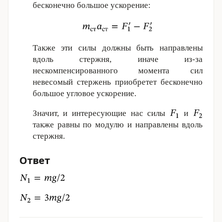
бесконечно большое ускорение:
Также эти силы должны быть направлены
вдоль стержня, иначе из-за
нескомпенсированного момента сил
невесомый стержень приобретет бесконечно
большое угловое уско­ре­ние.
Значит, и интересующие нас силы
и
также равны по модулю и направлены вдоль
стержня.
Ответ