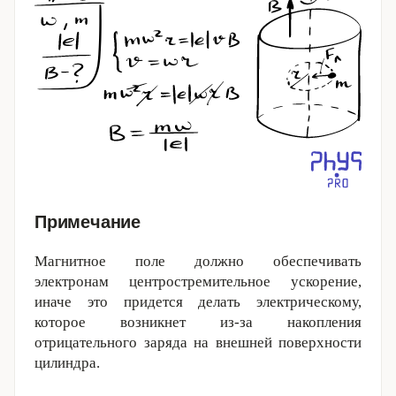
Примечание
Магнитное поле должно обеспечивать
электронам центростремительное ускорение,
иначе это придется делать электрическому,
которое возникнет из-за накопления
отрицательного заряда на внешней поверхности
цилиндра.