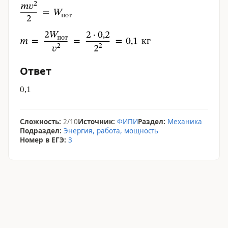
Ответ
0,1
Сложность:
2/10
Источник:
ФИПИ
Раздел:
Механика
Подраздел:
Энергия, работа, мощность
Номер в ЕГЭ:
3