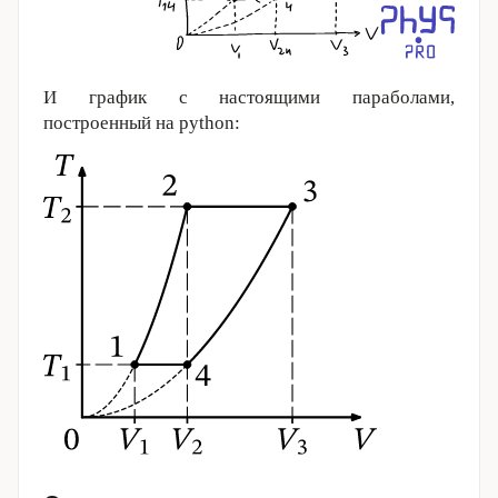
И график с настоящими параболами,
построенный на python: