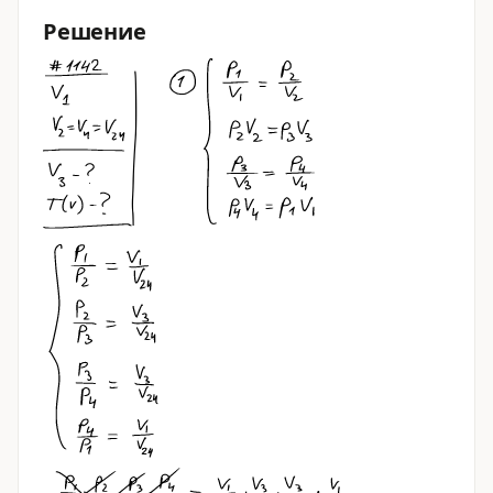
Решение