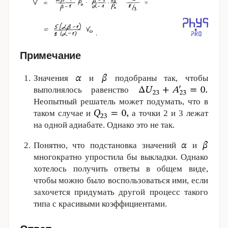
Примечание
Значения
и
подобраны так, чтобы
выполнялось равенство
Неопытный решатель может подумать, что в
таком случае и
а точки 2 и 3 лежат
на одной адиабате. Однако это не так.
Понятно, что подстановка значений
и
многократно упростила бы выкладки. Однако
хотелось получить ответы в общем виде,
чтобы можно было воспользоваться ими, если
захочется придумать другой процесс такого
типа с красивыми коэффициентами.