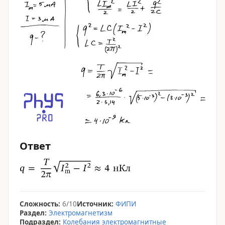
Ответ
Сложность:
6/10
Источник:
ФИПИ
Раздел:
Электромагнетизм
Подраздел:
Колебания электромагнитные