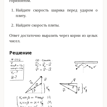
горизонтом.
Найдите скорость шарика перед ударом о
плиту.
Найдите скорость плиты.
Ответ достаточно выразить через корни из целых
чисел.
Решение