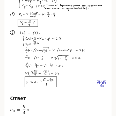
Ответ