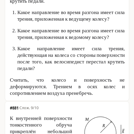
крутить педали.
Какое направление во время разгона имеет сила
трения, приложенная к ведущему колесу?
Какое направление во время разгона имеет сила
трения, приложенная к ведомому колесу?
Какое направление имеет сила трения,
действующая на колеса со стороны поверхности
после того, как велосипедист перестал крутить
педали?
Считать, что колесо и поверхность не
деформируются. Трением в осях колес и
сопротивлением воздуха пренебречь.
#881
·
9/10
К внутренней поверхности
тонкостенного обруча
прикреплён небольшой