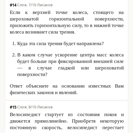
#14
·
7/10
·
Лисаков
Если к верхней точке колеса, стоящего на
шероховатой горизонтальной поверхности,
приложить горизонтальную силу, то в нижней точке
колеса возникнет сила трения.
Куда эта сила трения будет направлена?
В каком случае ускорение центра масс колеса
будет больше при фиксированной внешней силе
— в случае гладкой или шероховатой
поверхности?
Ответ объясните на основании известных Вам
физических законов и явлений.
#15
·
8/10
·
Лисаков
Велосипедист стартует из состояния покоя и
движется прямолинейно. Приобретя некоторую
постоянную скорость, велосипедист перестает