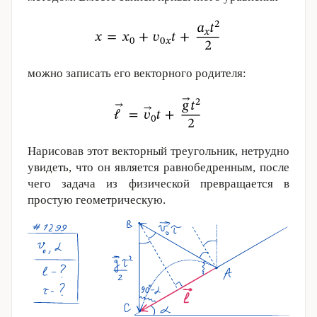
можно записать его векторного родителя:
Нарисовав этот векторный треугольник, нетрудно
увидеть, что он является равнобедренным, после
чего задача из физической превращается в
простую геометрическую.