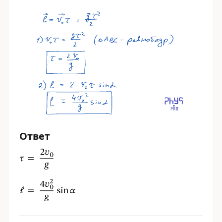
Ответ