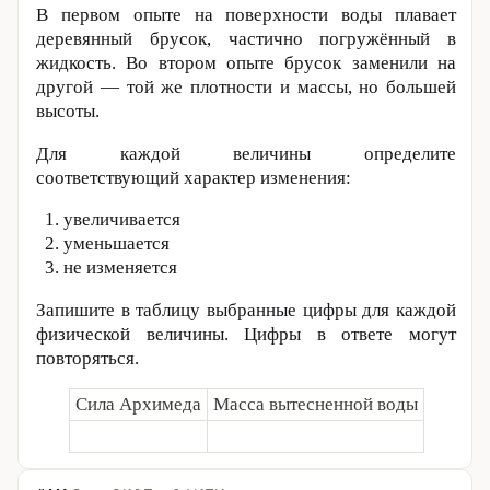
В первом опыте на поверхности воды плавает
деревянный брусок, частично погружённый в
жидкость. Во втором опыте брусок заменили на
другой — той же плотности и массы, но большей
высоты.
Для каждой величины определите
соответствующий характер изменения:
увеличивается
уменьшается
не изменяется
Запишите в таблицу выбранные цифры для каждой
физической величины. Цифры в ответе могут
повторяться.
Сила Архимеда
Масса вытесненной воды