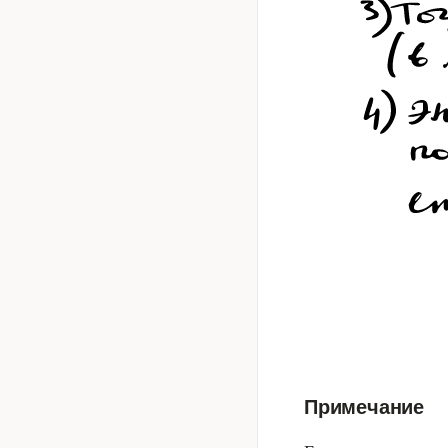
Примечание