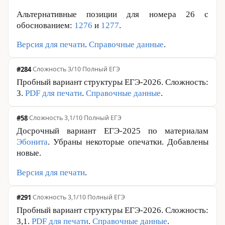
Альтернативные позиции для номера
26 с
обоснованием:
1276
и
1277
.
Версия для печати
.
Справочные данные
.
#284
·
Сложность 3/10
·
Полный ЕГЭ
Пробный вариант структуры ЕГЭ-2026. Сложность:
3.
PDF для печати
.
Справочные данные
.
#58
·
Сложность 3,1/10
·
Полный ЕГЭ
Досрочный вариант ЕГЭ-2025 по материалам
Эбонита
. Убраны некоторые опечатки. Добавлены
новые.
Версия для печати
.
#291
·
Сложность 3,1/10
·
Полный ЕГЭ
Пробный вариант структуры ЕГЭ-2026. Сложность:
3,1.
PDF для печати
.
Справочные данные
.