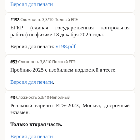
Версия для печати
#198
·
Сложность 3,3/10
·
Полный ЕГЭ
ЕГКР (единая государственная контрольная
работа) по физике 18 декабря 2025 года.
Версия для печати:
v198.pdf
#53
·
Сложность 3,8/10
·
Полный ЕГЭ
Пробник-
2025 с
изобилием подлостей в тесте.
Версия для печати
.
#3
·
Сложность 5,3/10
·
Неполный
Реальный вариант ЕГЭ-2023, Москва, досрочный
экзамен.
Только вторая часть.
Версия для печати