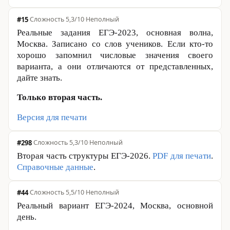
#15
·
Сложность 5,3/10
·
Неполный
Реальные задания ЕГЭ-2023, основная волна,
Москва. Записано со слов учеников. Если кто-то
хорошо запомнил числовые значения своего
варианта, а они отличаются от представленных,
дайте знать.
Только вторая часть.
Версия для печати
#298
·
Сложность 5,3/10
·
Неполный
Вторая часть структуры ЕГЭ-2026.
PDF для печати
.
Справочные данные
.
#44
·
Сложность 5,5/10
·
Неполный
Реальный вариант ЕГЭ-2024, Москва, основной
день.