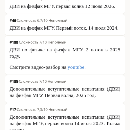
ДВИ на физфак МГУ, первая волна 12 июля 2026.
#46
·
Сложность 6,7/10
·
Неполный
ДВИ на физфак МГУ. Первый поток, 14 июля 2024.
#100
·
Сложность 7/10
·
Неполный
ДВИ по физике на физфак МГУ, 2 поток в 2025
году.
Смотрите видео-разбор на
youtube
.
#105
·
Сложность 7/10
·
Неполный
Дополнительные вступительные испытания (ДВИ)
на физфак МГУ. Первая волна, 2025 год.
#17
·
Сложность 7,3/10
·
Неполный
Дополнительные вступительные испытания (ДВИ)
на физфак МГУ, первая волна 14 июля 2023. Только
задачи.