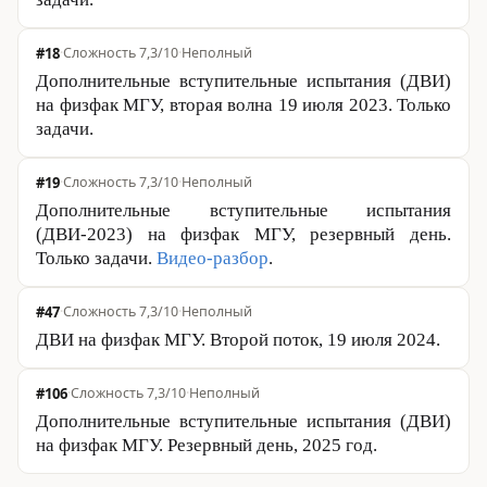
#18
·
Сложность 7,3/10
·
Неполный
Дополнительные вступительные испытания (ДВИ)
на физфак МГУ, вторая волна 19 июля 2023. Только
задачи.
#19
·
Сложность 7,3/10
·
Неполный
Дополнительные вступительные испытания
(ДВИ-2023) на физфак МГУ, резервный день.
Только задачи.
Видео-разбор
.
#47
·
Сложность 7,3/10
·
Неполный
ДВИ на физфак МГУ. Второй поток, 19 июля 2024.
#106
·
Сложность 7,3/10
·
Неполный
Дополнительные вступительные испытания (ДВИ)
на физфак МГУ. Резервный день, 2025 год.