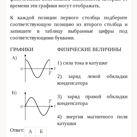
времени эти графики могут отображать.
К каждой позиции первого столбца подберите
соответствующую позицию из второго столбца и
запишите в таблицу выбранные цифры под
соответствующими буквами.
ГРАФИКИ
ФИЗИЧЕСКИЕ ВЕЛИЧИНЫ
1) сила тока в катушке
2) заряд левой обкладки
конденсатора
3) заряд правой обкладки
конденсатора
4) энергия магнитного поля
катушки
Ответ:
А
Б