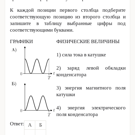
К каждой позиции первого столбца подберите
соответствующую позицию из второго столбца и
запишите в таблицу выбранные цифры под
соответствующими буквами.
ГРАФИКИ
ФИЗИЧЕСКИЕ ВЕЛИЧИНЫ
1) сила тока в катушке
2) заряд левой обкладки
конденсатора
3) энергия магнитного поля
катушки
4) энергия электрического
поля конденсатора
Ответ:
А
Б