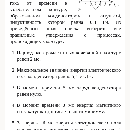
тока от времени в
колебательном контуре,
образованном конденсатором и катушкой,
индуктивность которой равна 0,3 Гн. Из
приведённого ниже списка выберите все
правильные утверждения о процессах,
происходящих в контуре.
Период электромагнитных колебаний в контуре
равен 2 мс.
Максимальное значение энергии электрического
поля конденсатора равно 5,4 мкДж.
В момент времени 5 мс заряд конденсатора
равен нулю.
В момент времени 3 мс энергия магнитного
поля катушки достигает своего минимума.
За первые 6 мс энергия электрического поля
конденсатора достигла своего максимума 4