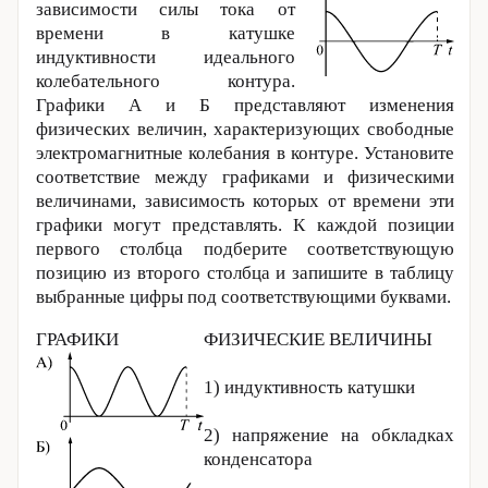
зависимости силы тока от
времени в катушке
индуктивности идеального
колебательного контура.
Графики А и Б представляют изменения
физических величин, характеризующих свободные
электромагнитные колебания в контуре. Установите
соответствие между графиками и физическими
величинами, зависимость которых от времени эти
графики могут представлять. К каждой позиции
первого столбца подберите соответствующую
позицию из второго столбца и запишите в таблицу
выбранные цифры под соответствующими буквами.
ГРАФИКИ
ФИЗИЧЕСКИЕ ВЕЛИЧИНЫ
1) индуктивность катушки
2) напряжение на обкладках
конденсатора