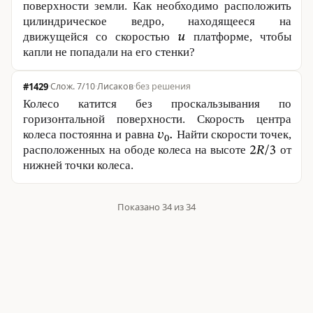
поверхности земли. Как необходимо расположить
цилиндрическое ведро, находящееся на
движущейся со скоростью
платформе, чтобы
капли не попадали на его стенки?
#1429
·
7/10
·
Лисаков
·
без решения
Колесо катится без проскальзывания по
горизонтальной поверхности. Скорость центра
колеса постоянна и равна
Найти скорости точек,
расположенных на ободе колеса на высоте
от
нижней точки колеса.
Показано 34 из 34